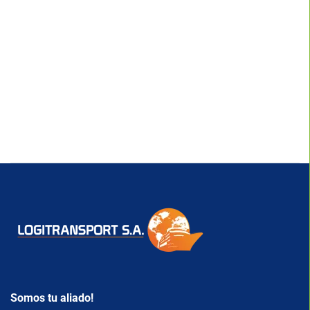
Somos tu aliado!