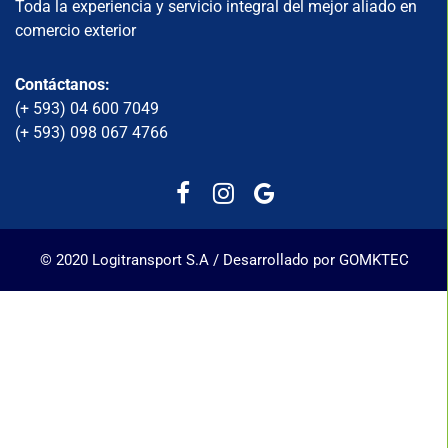
Toda la experiencia y servicio integral del mejor aliado en
comercio exterior
Contáctanos:
(+ 593) 04 600 7049
(+ 593) 098 067 4766
© 2020 Logitransport S.A / Desarrollado por GOMKTEC