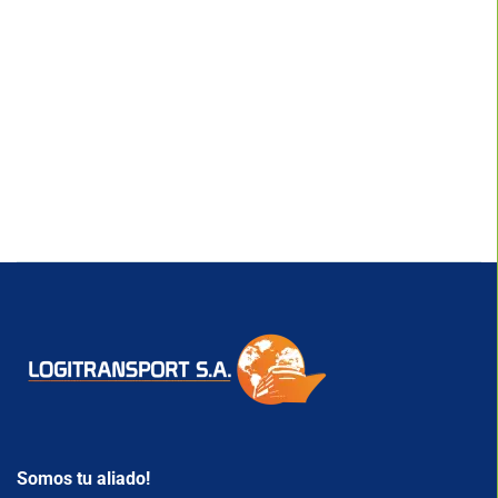
Somos tu aliado!