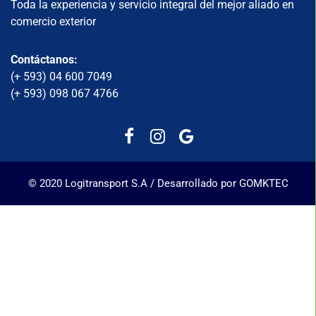
Toda la experiencia y servicio integral del mejor aliado en
comercio exterior
Contáctanos:
(+ 593) 04 600 7049
(+ 593) 098 067 4766
© 2020 Logitransport S.A / Desarrollado por GOMKTEC